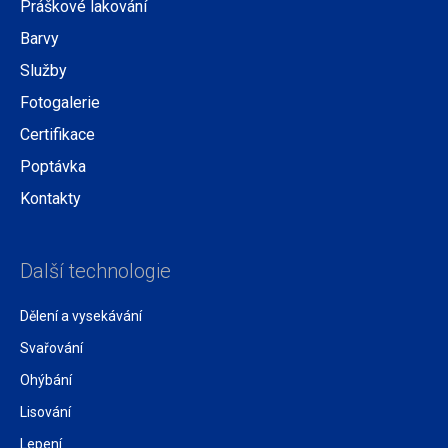
Práškové lakování
Barvy
Služby
Fotogalerie
Certifikace
Poptávka
Kontakty
Další technologie
Dělení a vysekávání
Svařování
Ohýbání
Lisování
Lepení