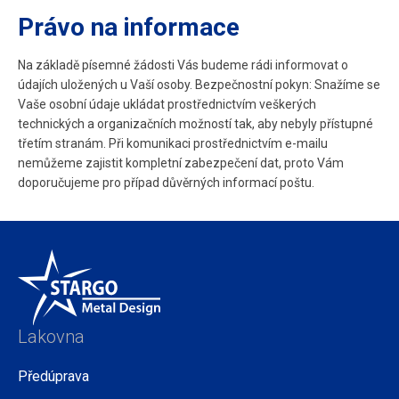
Právo na informace
Na základě písemné žádosti Vás budeme rádi informovat o
údajích uložených u Vaší osoby. Bezpečnostní pokyn: Snažíme se
Vaše osobní údaje ukládat prostřednictvím veškerých
technických a organizačních možností tak, aby nebyly přístupné
třetím stranám. Při komunikaci prostřednictvím e-mailu
nemůžeme zajistit kompletní zabezpečení dat, proto Vám
doporučujeme pro případ důvěrných informací poštu.
Lakovna
Předúprava